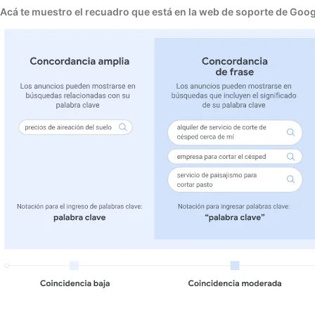
Acá te muestro el recuadro que está en la web de soporte de Goog