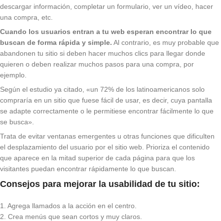
descargar información, completar un formulario, ver un vídeo, hacer
una compra, etc.
Cuando los usuarios entran a tu web esperan encontrar lo que
buscan de forma rápida y simple.
Al contrario, es muy probable que
abandonen tu sitio si deben hacer muchos clics para llegar donde
quieren o deben realizar muchos pasos para una compra, por
ejemplo.
Según el estudio ya citado, «un 72% de los latinoamericanos solo
compraría en un sitio que fuese fácil de usar, es decir, cuya pantalla
se adapte correctamente o le permitiese encontrar fácilmente lo que
se busca».
Trata de evitar ventanas emergentes u otras funciones que dificulten
el desplazamiento del usuario por el sitio web.
Prioriza el contenido
que aparece en la mitad superior de cada página para que los
visitantes puedan encontrar rápidamente lo que buscan.
Consejos para mejorar la usabilidad de tu sitio:
1. Agrega llamados a la acción en el centro.
2. Crea menús que sean cortos y muy claros.