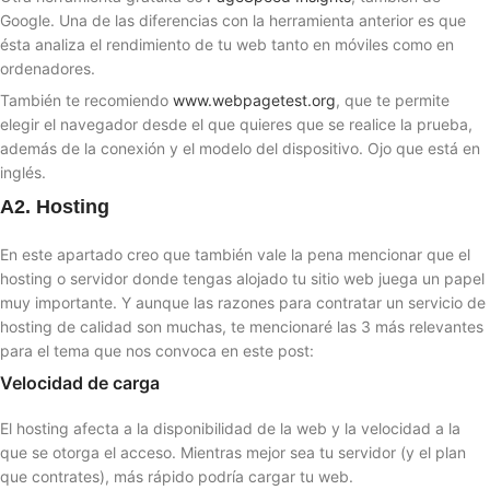
Google. Una de las diferencias con la herramienta anterior es que
ésta analiza el rendimiento de tu web tanto en móviles como en
ordenadores.
También te recomiendo
www.webpagetest.org
, que te permite
elegir el navegador desde el que quieres que se realice la prueba,
además de la conexión y el modelo del dispositivo. Ojo que está en
inglés.
A2. Hosting
En este apartado creo que también vale la pena mencionar que el
hosting o servidor donde tengas alojado tu sitio web juega un papel
muy importante. Y aunque las razones para contratar un servicio de
hosting de calidad son muchas, te mencionaré las 3 más relevantes
para el tema que nos convoca en este post:
Velocidad de carga
El hosting afecta a la disponibilidad de la web y la velocidad a la
que se otorga el acceso. Mientras mejor sea tu servidor (y el plan
que contrates), más rápido podría cargar tu web.