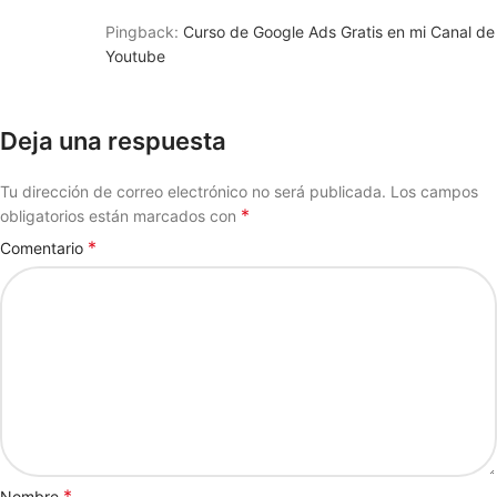
Pingback:
Curso de Google Ads Gratis en mi Canal de
Youtube
Deja una respuesta
Tu dirección de correo electrónico no será publicada.
Los campos
*
obligatorios están marcados con
*
Comentario
*
Nombre