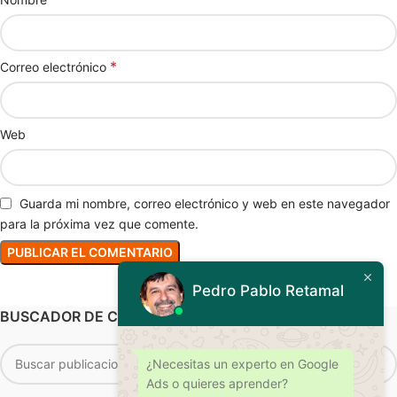
*
Correo electrónico
Web
Guarda mi nombre, correo electrónico y web en este navegador
para la próxima vez que comente.
Pedro Pablo Retamal
BUSCADOR DE CONTENIDOS Y SERVICIOS
¿Necesitas un experto en Google
Ads o quieres aprender?