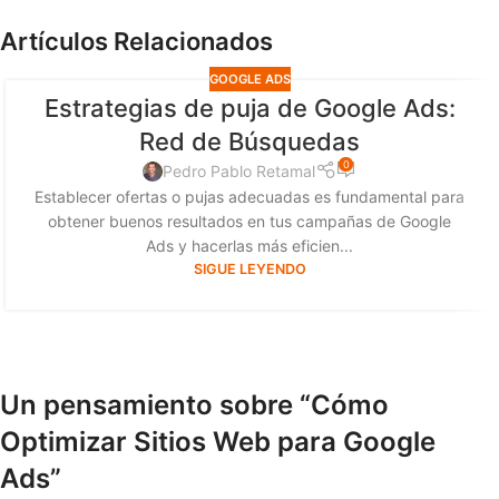
Artículos Relacionados
GOOGLE ADS
Estrategias de puja de Google Ads:
Red de Búsquedas
0
Pedro Pablo Retamal
Establecer ofertas o pujas adecuadas es fundamental para
obtener buenos resultados en tus campañas de Google
Ads y hacerlas más eficien...
SIGUE LEYENDO
Un pensamiento sobre “
Cómo
Optimizar Sitios Web para Google
Ads
”