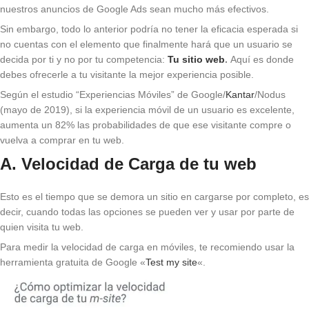
nuestros anuncios de Google Ads sean mucho más efectivos.
Sin embargo, todo lo anterior podría no tener la eficacia esperada si
no cuentas con el elemento que finalmente hará que un usuario se
decida por ti y no por tu competencia:
Tu sitio web
.
Aquí es donde
debes ofrecerle a tu visitante la mejor experiencia posible.
Según el estudio “Experiencias Móviles” de Google/
Kantar
/Nodus
(mayo de 2019), si la experiencia móvil de un usuario es excelente,
aumenta un 82% las probabilidades de que ese visitante compre o
vuelva a comprar en tu web.
A. Velocidad de Carga de tu web
Esto es el tiempo que se demora un sitio en cargarse por completo, es
decir, cuando todas las opciones se pueden ver y usar por parte de
quien visita tu web.
Para medir la velocidad de carga en móviles, te recomiendo usar la
herramienta gratuita de Google «
Test my site
«.