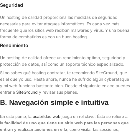
Seguridad
Un hosting de calidad proporciona las medidas de seguridad
necesarias para evitar ataques informáticos. Es cada vez más
frecuente que los sitios web reciban malwares y virus. Y una buena
forma de combatirlos es con un buen hosting.
Rendimiento
Un hosting de calidad ofrece un rendimiento óptimo, seguridad y
protección de datos, así como un soporte técnico especializado.
Si no sabes qué hosting contratar, te recomiendo SiteGround, que
es el que yo uso. Hasta ahora, nunca he sufrido algún cyberataque
y mi web funciona bastante bien. Desde el siguiente enlace puedes
entrar a
SiteGround
y revisar sus planes.
B. Navegación simple e intuitiva
En este punto, la
usabilidad web
juega un rol clave. Ésta se refiere a
la
facilidad de uso que tiene un sitio web para las personas que
entran y realizan acciones en ella
, como visitar las secciones,