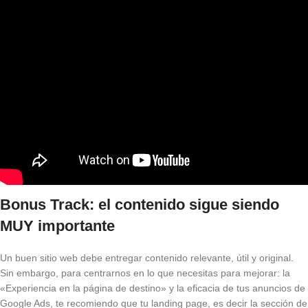
Bonus Track: el contenido sigue siendo
MUY importante
Un buen sitio web debe entregar contenido relevante, útil y original.
Sin embargo, para centrarnos en lo que necesitas para mejorar: la
«Experiencia en la página de destino» y la eficacia de tus anuncios de
Google Ads, te recomiendo que tu landing page, es decir la sección de