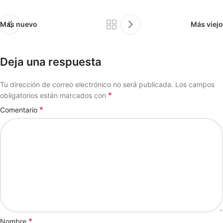
Más nuevo
Más viejo
Deja una respuesta
Tu dirección de correo electrónico no será publicada.
Los campos
*
obligatorios están marcados con
*
Comentario
*
Nombre