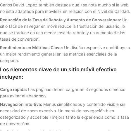
Carlos David Lopez también destaca que «se nota mucho si la web
no está adaptada para móviles» en relación con el Nivel de Calidad.
Reducción de la Tasa de Rebote y Aumento de Conversiones:
Un
sitio fácil de navegar en móvil reduce la frustración del usuario, lo
que se traduce en una menor tasa de rebote y un aumento de las
tasas de conversión.
Rendimiento en Métricas Clave:
Un diseño responsive contribuye a
un mejor rendimiento general en las métricas esenciales de la
campaña.
Los elementos clave de un sitio móvil efectivo
incluyen:
Carga rápida:
Las páginas deben cargar en 3 segundos o menos
para evitar el abandono.
Navegación intuitiva:
Menús simplificados y contenido visible sin
necesidad de zoom excesivo. Un menú de navegación bien
categorizado y accesible «mejora tanto la experiencia como la tasa
de conversión».