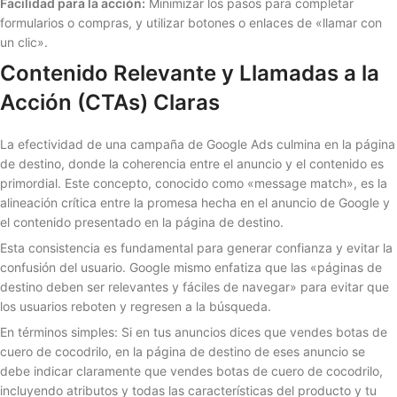
Facilidad para la acción:
Minimizar los pasos para completar
formularios o compras, y utilizar botones o enlaces de «llamar con
un clic».
Contenido Relevante y Llamadas a la
Acción (CTAs) Claras
La efectividad de una campaña de Google Ads culmina en la página
de destino, donde la coherencia entre el anuncio y el contenido es
primordial. Este concepto, conocido como «message match», es la
alineación crítica entre la promesa hecha en el anuncio de Google y
el contenido presentado en la página de destino.
Esta consistencia es fundamental para generar confianza y evitar la
confusión del usuario. Google mismo enfatiza que las «páginas de
destino deben ser relevantes y fáciles de navegar» para evitar que
los usuarios reboten y regresen a la búsqueda.
En términos simples: Si en tus anuncios dices que vendes botas de
cuero de cocodrilo, en la página de destino de eses anuncio se
debe indicar claramente que vendes botas de cuero de cocodrilo,
incluyendo atributos y todas las características del producto y tu