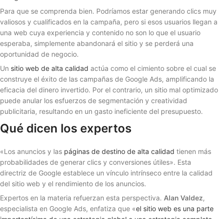
Para que se comprenda bien. Podríamos estar generando clics muy
valiosos y cualificados en la campaña, pero si esos usuarios llegan a
una web cuya experiencia y contenido no son lo que el usuario
esperaba, simplemente abandonará el sitio y se perderá una
oportunidad de negocio.
Un
sitio web de alta calidad
actúa como el cimiento sobre el cual se
construye el éxito de las campañas de Google Ads, amplificando la
eficacia del dinero invertido. Por el contrario, un sitio mal optimizado
puede anular los esfuerzos de segmentación y creatividad
publicitaria, resultando en un gasto ineficiente del presupuesto.
Qué dicen los expertos
«Los anuncios y las
páginas de destino de alta calidad
tienen más
probabilidades de generar clics y conversiones útiles». Esta
directriz de Google establece un vínculo intrínseco entre la calidad
del sitio web y el rendimiento de los anuncios.
Expertos en la materia refuerzan esta perspectiva.
Alan Valdez
,
especialista en Google Ads, enfatiza que «
el sitio web es una parte