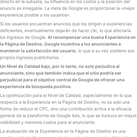
directo en la subasta, su influencia en los costos y la posición del
anuncio es innegable. La meta de Google es proporcionar la «mejor
experiencia posible a los usuarios».
Si los usuarios encuentran anuncios que los dirigen a experiencias
deficientes, eventualmente dejarán de hacer clic, lo que afectaría
los ingresos de Google.
Al recompensar una buena Experiencia en
la Página de Destino, Google incentiva a los anunciantes a
mantener la satisfacción del usuario
, lo que a su vez sostiene sus
propios ingresos publicitarios.
Un Nivel de Calidad bajo, por lo tanto, no solo perjudica al
anunciante, sino que también indica que el sitio podría ser
perjudicial para el objetivo central de Google de ofrecer una
experiencia de búsqueda positiva.
La optimización para el Nivel de Calidad, especialmente en lo que
respecta a la Experiencia en la Página de Destino, no es solo una
forma de reducir el CPC, sino una contribución activa a la eficacia
general de la plataforma de Google Ads, lo que se traduce en mayor
visibilidad y menores costos para el anunciante.
La evaluación de la Experiencia en la Página de Destino es una