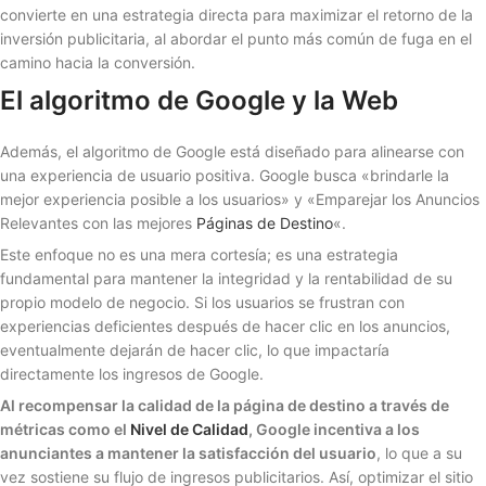
convierte en una estrategia directa para maximizar el retorno de la
inversión publicitaria, al abordar el punto más común de fuga en el
camino hacia la conversión.
El algoritmo de Google y la Web
Además, el algoritmo de Google está diseñado para alinearse con
una experiencia de usuario positiva. Google busca «brindarle la
mejor experiencia posible a los usuarios» y «Emparejar los Anuncios
Relevantes con las mejores
Páginas de Destino
«.
Este enfoque no es una mera cortesía; es una estrategia
fundamental para mantener la integridad y la rentabilidad de su
propio modelo de negocio. Si los usuarios se frustran con
experiencias deficientes después de hacer clic en los anuncios,
eventualmente dejarán de hacer clic, lo que impactaría
directamente los ingresos de Google.
Al recompensar la calidad de la página de destino a través de
métricas como el
Nivel de Calidad
, Google incentiva a los
anunciantes a mantener la satisfacción del usuario
, lo que a su
vez sostiene su flujo de ingresos publicitarios. Así, optimizar el sitio