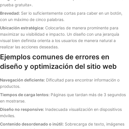
prueba gratuita».
Brevedad:
Ser lo suficientemente cortas para caber en un botón,
con un máximo de cinco palabras.
Ubicación estratégica:
Colocarlas de manera prominente para
maximizar su visibilidad e impacto. Un diseño con una jerarquía
visual bien definida orienta a los usuarios de manera natural a
realizar las acciones deseadas.
Ejemplos comunes de errores en
diseño y optimización del sitio web
Navegación deficiente:
Dificultad para encontrar información o
productos.
Tiempos de carga lentos:
Páginas que tardan más de 3 segundos
en mostrarse.
Diseño no responsive:
Inadecuada visualización en dispositivos
móviles.
Contenido desordenado o inútil:
Sobrecarga de texto, imágenes