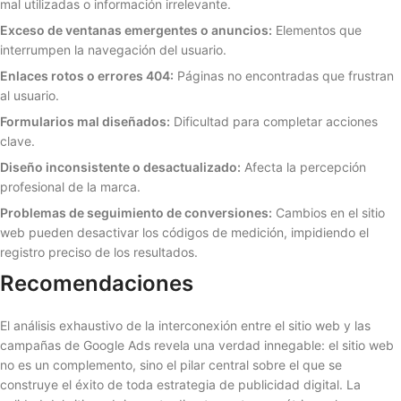
mal utilizadas o información irrelevante.
Exceso de ventanas emergentes o anuncios:
Elementos que
interrumpen la navegación del usuario.
Enlaces rotos o errores 404:
Páginas no encontradas que frustran
al usuario.
Formularios mal diseñados:
Dificultad para completar acciones
clave.
Diseño inconsistente o desactualizado:
Afecta la percepción
profesional de la marca.
Problemas de seguimiento de conversiones:
Cambios en el sitio
web pueden desactivar los códigos de medición, impidiendo el
registro preciso de los resultados.
Recomendaciones
El análisis exhaustivo de la interconexión entre el sitio web y las
campañas de Google Ads revela una verdad innegable: el sitio web
no es un complemento, sino el pilar central sobre el que se
construye el éxito de toda estrategia de publicidad digital. La