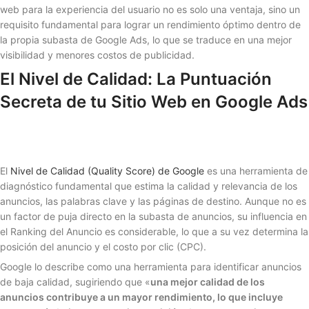
web para la experiencia del usuario no es solo una ventaja, sino un
requisito fundamental para lograr un rendimiento óptimo dentro de
la propia subasta de Google Ads, lo que se traduce en una mejor
visibilidad y menores costos de publicidad.
El Nivel de Calidad: La Puntuación
Secreta de tu Sitio Web en Google Ads
El
Nivel de Calidad (Quality Score) de Google
es una herramienta de
diagnóstico fundamental que estima la calidad y relevancia de los
anuncios, las palabras clave y las páginas de destino. Aunque no es
un factor de puja directo en la subasta de anuncios, su influencia en
el Ranking del Anuncio es considerable, lo que a su vez determina la
posición del anuncio y el costo por clic (CPC).
Google lo describe como una herramienta para identificar anuncios
de baja calidad, sugiriendo que «
una mejor calidad de los
anuncios contribuye a un mayor rendimiento, lo que incluye