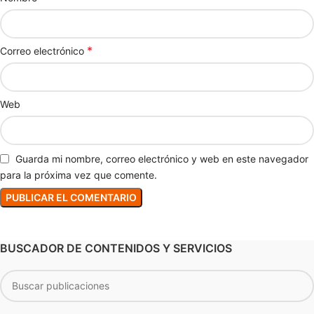
*
Correo electrónico
Web
Guarda mi nombre, correo electrónico y web en este navegador
para la próxima vez que comente.
BUSCADOR DE CONTENIDOS Y SERVICIOS