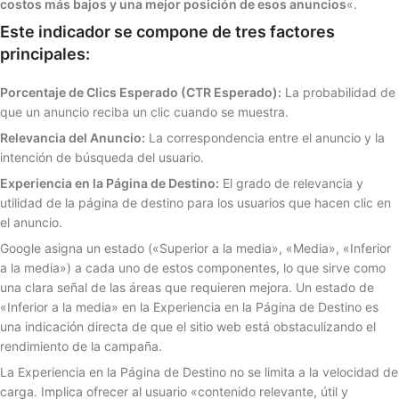
costos más bajos y una mejor posición de esos anuncios
«.
Este indicador se compone de tres factores
principales:
Porcentaje de Clics Esperado (CTR Esperado):
La probabilidad de
que un anuncio reciba un clic cuando se muestra.
Relevancia del Anuncio:
La correspondencia entre el anuncio y la
intención de búsqueda del usuario.
Experiencia en la Página de Destino:
El grado de relevancia y
utilidad de la página de destino para los usuarios que hacen clic en
el anuncio.
Google asigna un estado («Superior a la media», «Media», «Inferior
a la media») a cada uno de estos componentes, lo que sirve como
una clara señal de las áreas que requieren mejora. Un estado de
«Inferior a la media» en la Experiencia en la Página de Destino es
una indicación directa de que el sitio web está obstaculizando el
rendimiento de la campaña.
La Experiencia en la Página de Destino no se limita a la velocidad de
carga. Implica ofrecer al usuario «contenido relevante, útil y