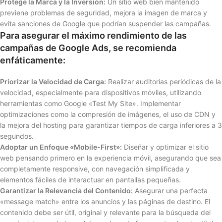
Protege la Marca y la Inversión:
Un sitio web bien mantenido
previene problemas de seguridad, mejora la imagen de marca y
evita sanciones de Google que podrían suspender las campañas.
Para asegurar el máximo rendimiento de las
campañas de Google Ads, se recomienda
enfáticamente:
Priorizar la Velocidad de Carga:
Realizar auditorías periódicas de la
velocidad, especialmente para dispositivos móviles, utilizando
herramientas como Google «Test My Site». Implementar
optimizaciones como la compresión de imágenes, el uso de CDN y
la mejora del hosting para garantizar tiempos de carga inferiores a 3
segundos.
Adoptar un Enfoque «Mobile-First»:
Diseñar y optimizar el sitio
web pensando primero en la experiencia móvil, asegurando que sea
completamente responsive, con navegación simplificada y
elementos fáciles de interactuar en pantallas pequeñas.
Garantizar la Relevancia del Contenido:
Asegurar una perfecta
«message match» entre los anuncios y las páginas de destino. El
contenido debe ser útil, original y relevante para la búsqueda del