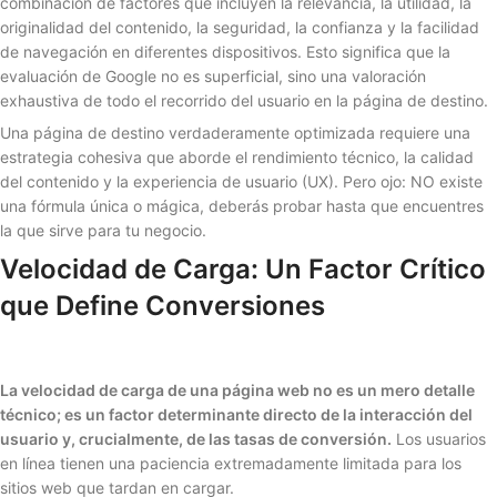
combinación de factores que incluyen la relevancia, la utilidad, la
originalidad del contenido, la seguridad, la confianza y la facilidad
de navegación en diferentes dispositivos. Esto significa que la
evaluación de Google no es superficial, sino una valoración
exhaustiva de todo el recorrido del usuario en la página de destino.
Una página de destino verdaderamente optimizada requiere una
estrategia cohesiva que aborde el rendimiento técnico, la calidad
del contenido y la experiencia de usuario (UX). Pero ojo: NO existe
una fórmula única o mágica, deberás probar hasta que encuentres
la que sirve para tu negocio.
Velocidad de Carga: Un Factor Crítico
que Define Conversiones
La velocidad de carga de una página web no es un mero detalle
técnico; es un factor determinante directo de la interacción del
usuario y, crucialmente, de las tasas de conversión.
Los usuarios
en línea tienen una paciencia extremadamente limitada para los
sitios web que tardan en cargar.