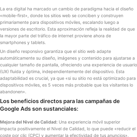
La era digital ha marcado un cambio de paradigma hacia el diseño
«mobile-first», donde los sitios web se conciben y construyen
primariamente para dispositivos móviles, escalando luego a
versiones de escritorio. Esta aproximación refleja la realidad de que
la mayor parte del tráfico de internet proviene ahora de
smartphones y tablets.
Un diseño responsivo garantiza que el sitio web adapte
automáticamente su diseño, imágenes y contenido para ajustarse a
cualquier tamaño de pantalla, ofreciendo una experiencia de usuario
(UX) fluida y óptima, independientemente del dispositivo. Esta
adaptabilidad es crucial, ya que «si su sitio no está optimizado para
dispositivos móviles, es 5 veces más probable que los visitantes lo
abandonen».
Los beneficios directos para las campañas de
Google Ads son sustanciales:
Mejora del Nivel de Calidad:
Una experiencia móvil superior
impacta positivamente el Nivel de Calidad, lo que puede «reducir el
coste por clic (CPC) y aumentar la efectividad de tus anuncios».