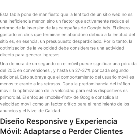
Esta tabla pone de manifiesto que la lentitud de un sitio web no es
una ineficiencia menor, sino un factor que activamente reduce el
retorno de la inversión de las campañas de Google Ads. El dinero
gastado en clics que terminan en abandono debido a la lentitud del
sitio es, en esencia, un presupuesto desperdiciado. Por lo tanto, la
optimización de la velocidad debe considerarse una actividad
directa para generar ingresos.
Una demora de un segundo en el móvil puede significar una pérdida
del 20% en conversiones , y hasta un 27-37% por cada segundo
adicional. Esto subraya que el comportamiento del usuario móvil es
menos tolerante a los retrasos. Dada la predominancia del tráfico
móvil, la optimización de la velocidad para estos dispositivos es
primordial. El enfoque «mobile-first» de Google consolida la
velocidad móvil como un factor crítico para el rendimiento de los
anuncios y el Nivel de Calidad.
Diseño Responsive y Experiencia
Móvil: Adaptarse o Perder Clientes