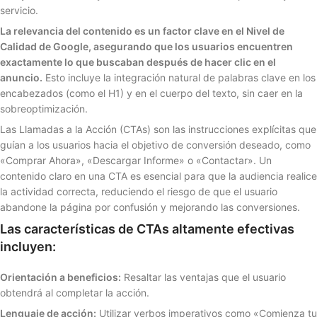
servicio.
La relevancia del contenido es un factor clave en el Nivel de
Calidad de Google, asegurando que los usuarios encuentren
exactamente lo que buscaban después de hacer clic en el
anuncio.
Esto incluye la integración natural de palabras clave en los
encabezados (como el H1) y en el cuerpo del texto, sin caer en la
sobreoptimización.
Las Llamadas a la Acción (CTAs) son las instrucciones explícitas que
guían a los usuarios hacia el objetivo de conversión deseado, como
«Comprar Ahora», «Descargar Informe» o «Contactar». Un
contenido claro en una CTA es esencial para que la audiencia realice
la actividad correcta, reduciendo el riesgo de que el usuario
abandone la página por confusión y mejorando las conversiones.
Las características de CTAs altamente efectivas
incluyen:
Orientación a beneficios:
Resaltar las ventajas que el usuario
obtendrá al completar la acción.
Lenguaje de acción:
Utilizar verbos imperativos como «Comienza tu