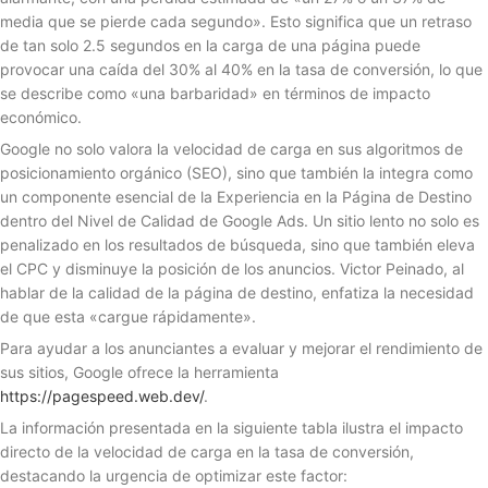
media que se pierde cada segundo». Esto significa que un retraso
de tan solo 2.5 segundos en la carga de una página puede
provocar una caída del 30% al 40% en la tasa de conversión, lo que
se describe como «una barbaridad» en términos de impacto
económico.
Google no solo valora la velocidad de carga en sus algoritmos de
posicionamiento orgánico (SEO), sino que también la integra como
un componente esencial de la Experiencia en la Página de Destino
dentro del Nivel de Calidad de Google Ads. Un sitio lento no solo es
penalizado en los resultados de búsqueda, sino que también eleva
el CPC y disminuye la posición de los anuncios. Victor Peinado, al
hablar de la calidad de la página de destino, enfatiza la necesidad
de que esta «cargue rápidamente».
Para ayudar a los anunciantes a evaluar y mejorar el rendimiento de
sus sitios, Google ofrece la herramienta
https://pagespeed.web.dev/
.
La información presentada en la siguiente tabla ilustra el impacto
directo de la velocidad de carga en la tasa de conversión,
destacando la urgencia de optimizar este factor: