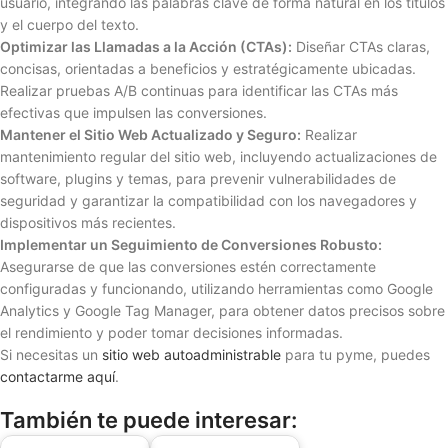
usuario, integrando las palabras clave de forma natural en los títulos
y el cuerpo del texto.
Optimizar las Llamadas a la Acción (CTAs):
Diseñar CTAs claras,
concisas, orientadas a beneficios y estratégicamente ubicadas.
Realizar pruebas A/B continuas para identificar las CTAs más
efectivas que impulsen las conversiones.
Mantener el Sitio Web Actualizado y Seguro:
Realizar
mantenimiento regular del sitio web, incluyendo actualizaciones de
software, plugins y temas, para prevenir vulnerabilidades de
seguridad y garantizar la compatibilidad con los navegadores y
dispositivos más recientes.
Implementar un Seguimiento de Conversiones Robusto:
Asegurarse de que las conversiones estén correctamente
configuradas y funcionando, utilizando herramientas como Google
Analytics y Google Tag Manager, para obtener datos precisos sobre
el rendimiento y poder tomar decisiones informadas.
Si necesitas un
sitio web autoadministrable
para tu pyme, puedes
contactarme aquí
.
También te puede interesar: