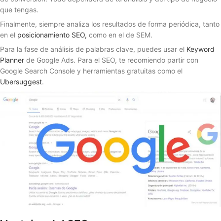
que tengas.
Finalmente, siempre analiza los resultados de forma periódica, tanto
en el
posicionamiento SEO,
como en el de SEM.
Para la fase de análisis de palabras clave, puedes usar el
Keyword
Planner
de Google Ads. Para el SEO, te recomiendo partir con
Google Search Console y herramientas gratuitas como el
Ubersuggest
.