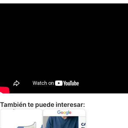
También te puede interesar: