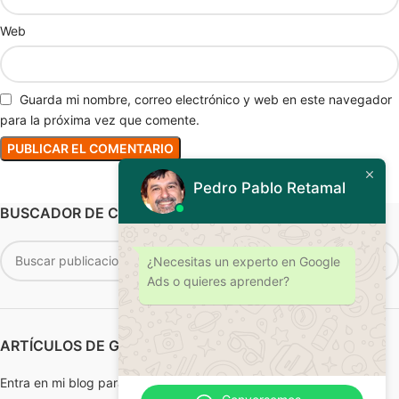
Web
Guarda mi nombre, correo electrónico y web en este navegador
para la próxima vez que comente.
Pedro Pablo Retamal
BUSCADOR DE CONTENIDOS Y SERVICIOS
¿Necesitas un experto en Google
Ads o quieres aprender?
ARTÍCULOS DE GOOGLE ADS
Entra en mi blog para leer artículos sobre Google Ads.