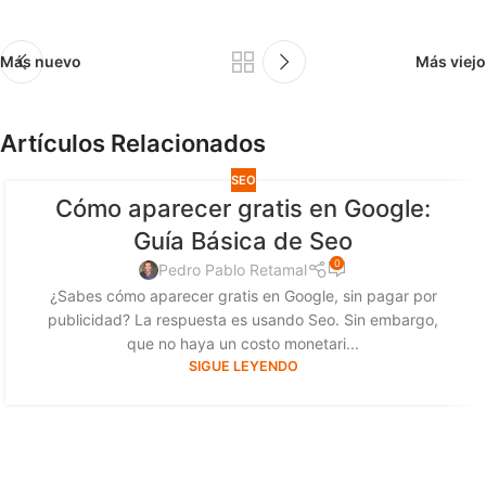
Más nuevo
Más viejo
Artículos Relacionados
SEO
Cómo aparecer gratis en Google:
Guía Básica de Seo
0
Pedro Pablo Retamal
¿Sabes cómo aparecer gratis en Google, sin pagar por
publicidad? La respuesta es usando Seo. Sin embargo,
que no haya un costo monetari...
SIGUE LEYENDO