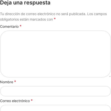
Deja una respuesta
Tu dirección de correo electrónico no será publicada.
Los campos
*
obligatorios están marcados con
*
Comentario
*
Nombre
*
Correo electrónico