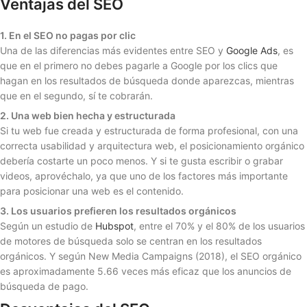
Ventajas del SEO
1. En el SEO no pagas por clic
Una de las diferencias más evidentes entre SEO y
Google Ads
, es
que en el primero no debes pagarle a Google por los clics que
hagan en los resultados de búsqueda donde aparezcas, mientras
que en el segundo, sí te cobrarán.
2. Una web bien hecha y estructurada
Si tu web fue creada y estructurada de forma profesional, con una
correcta usabilidad y arquitectura web, el posicionamiento orgánico
debería costarte un poco menos. Y si te gusta escribir o grabar
videos, aprovéchalo, ya que uno de los factores más importante
para posicionar una web es el contenido.
3. Los usuarios prefieren los resultados orgánicos
Según un estudio de
Hubspot
, entre el 70% y el 80% de los usuarios
de motores de búsqueda solo se centran en los resultados
orgánicos. Y según New Media Campaigns (2018), el SEO orgánico
es aproximadamente 5.66 veces más eficaz que los anuncios de
búsqueda de pago.