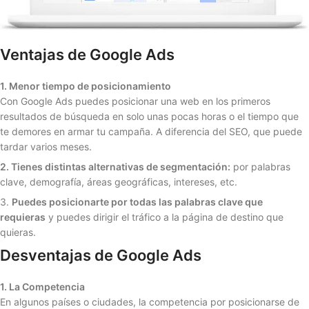
Ventajas de Google Ads
1. Menor tiempo de posicionamiento
Con Google Ads puedes posicionar una web en los primeros
resultados de búsqueda en solo unas pocas horas o el tiempo que
te demores en armar tu campaña. A diferencia del SEO, que puede
tardar varios meses.
2. Tienes distintas alternativas de segmentación:
por palabras
clave, demografía, áreas geográficas, intereses, etc.
3.
Puedes posicionarte por todas las palabras clave que
requieras
y puedes dirigir el tráfico a la página de destino que
quieras.
Desventajas de Google Ads
1. La Competencia
En algunos países o ciudades, la competencia por posicionarse de