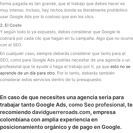
forma pagada es tan grande, que el trabajo que debes hacer es
muy intenso. Incluso, hay nichos donde es literalmente prohibitivo
usar Google Ads por lo costoso que son los clics.
2. El Costo
Y según todo lo ya expuesto, debes considerar que Google te
cobrará por cada clic que hagan en tu campaña. Algo que no ocurre
con el SEO.
En cualquier caso, siempre deberás considerar que tanto para el
SEO, como para Google Ads podrías necesitar de una agencia o un
profesional que te ayude o haga el trabajo por ti, ya que
esto no se
aprende de un día para otro
. Por lo tanto, deberás también
considerar estos servicios dentro de tu presupuesto.
En caso de que necesites una agencia seria para
trabajar tanto Google Ads,
como Seo profesional
, te
recomiendo
davidguerreroads.com
, empresa
colombiana con amplia experiencia en
posicionamiento orgánico y de pago en Google.