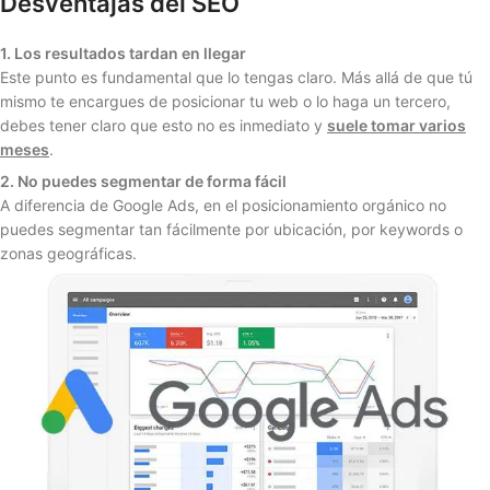
Desventajas del SEO
1. Los resultados tardan en llegar
Este punto es fundamental que lo tengas claro. Más allá de que tú
mismo te encargues de posicionar tu web o lo haga un tercero,
debes tener claro que esto no es inmediato y
suele tomar varios
meses
.
2. No puedes segmentar de forma fácil
A diferencia de Google Ads, en el posicionamiento orgánico no
puedes segmentar tan fácilmente por ubicación, por keywords o
zonas geográficas.