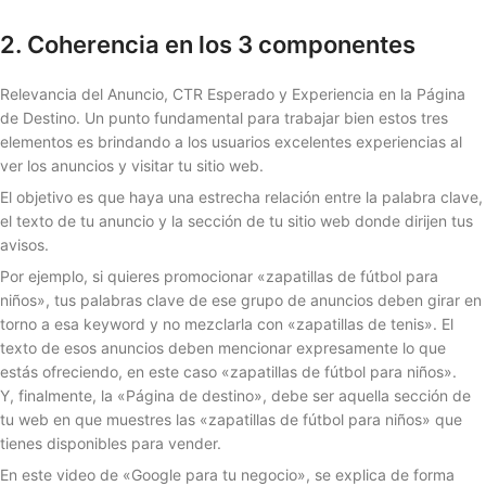
2. Coherencia en los 3 componentes
Relevancia del Anuncio, CTR Esperado y Experiencia en la Página
de Destino. Un punto fundamental para trabajar bien estos tres
elementos es brindando a los usuarios excelentes experiencias al
ver los anuncios y visitar tu sitio web.
El objetivo es que haya una estrecha relación entre la palabra clave,
el texto de tu anuncio y la sección de tu sitio web donde dirijen tus
avisos.
Por ejemplo, si quieres promocionar «zapatillas de fútbol para
niños», tus palabras clave de ese grupo de anuncios deben girar en
torno a esa keyword y no mezclarla con «zapatillas de tenis». El
texto de esos anuncios deben mencionar expresamente lo que
estás ofreciendo, en este caso «zapatillas de fútbol para niños».
Y, finalmente, la «Página de destino», debe ser aquella sección de
tu web en que muestres las «zapatillas de fútbol para niños» que
tienes disponibles para vender.
En este video de «Google para tu negocio», se explica de forma