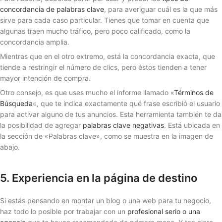
concordancia de palabras clave
, para averiguar cuál es la que más
sirve para cada caso particular. Tienes que tomar en cuenta que
algunas traen mucho tráfico, pero poco calificado, como la
concordancia amplia.
Mientras que en el otro extremo, está la concordancia exacta, que
tiende a restringir el número de clics, pero éstos tienden a tener
mayor intención de compra.
Otro consejo, es que uses mucho el informe llamado «
Términos de
Búsqueda
«, que te indica exactamente qué frase escribió el usuario
para activar alguno de tus anuncios. Esta herramienta también te da
la posibilidad de agregar
palabras clave negativas
. Está ubicada en
la sección de «Palabras clave», como se muestra en la imagen de
abajo.
5. Experiencia en la página de destino
Si estás pensando en montar un blog o una web para tu negocio,
haz todo lo posible por trabajar con un
profesional serio o una