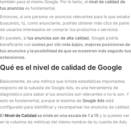
también para el mismo Google. Por lo tanto, el
nivel de calidad de
tus anuncios
es fundamental.
Entonces, si una persona ve anuncios relevantes para lo que estaba
buscando, tú, como anunciante, podrías obtener más clics de parte
de usuarios interesados en comprar tus productos o servicios.
En paralelo, si
tus anuncios son de alta calidad
, Google podría
beneficiarte con
costos por clic más bajos, mejores posiciones de
tus anuncios y la posibilidad de que se muestren más seguido tus
extensiones.
Qué es el nivel de calidad de Google
Básicamente, es una métrica que brinda estadísticas importantes
respecto de la subasta de Google Ads, es una herramienta de
diagnóstico para saber si tus anuncios son relevantes o no lo son. Y
esto es fundamental, porque el sistema de
Google Ads
está
configurado para identificar y recompensar los anuncios de calidad.
El
Nivel de Calidad
se mide en una escala de 1 a 10
y lo puedes ver
en la columna de métricas del mismo nombre de tu cuenta de Ads.