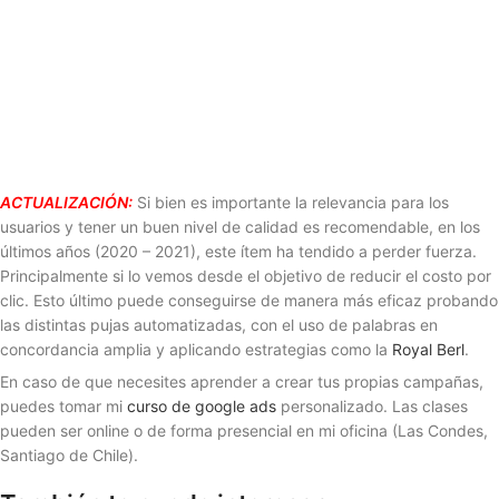
ACTUALIZACIÓN:
Si bien es importante la relevancia para los
usuarios y tener un buen nivel de calidad es recomendable, en los
últimos años (2020 – 2021), este ítem ha tendido a perder fuerza.
Principalmente si lo vemos desde el objetivo de reducir el costo por
clic. Esto último puede conseguirse de manera más eficaz probando
las distintas pujas automatizadas, con el uso de palabras en
concordancia amplia y aplicando estrategias como la
Royal Berl
.
En caso de que necesites aprender a crear tus propias campañas,
puedes tomar mi
curso de google ads
personalizado. Las clases
pueden ser online o de forma presencial en mi oficina (Las Condes,
Santiago de Chile).