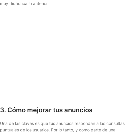
muy didáctica lo anterior.
3. Cómo mejorar tus anuncios
Una de las claves es que tus anuncios respondan a las consultas
puntuales de los usuarios. Por lo tanto, y como parte de una