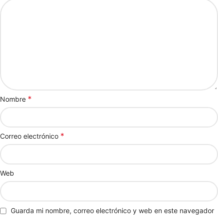
*
Nombre
*
Correo electrónico
Web
Guarda mi nombre, correo electrónico y web en este navegador