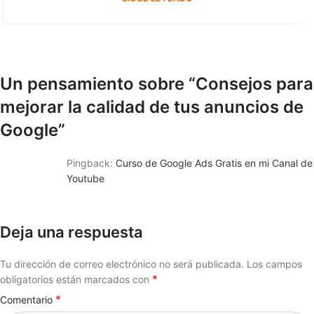
Un pensamiento sobre “
Consejos para
mejorar la calidad de tus anuncios de
Google
”
Pingback:
Curso de Google Ads Gratis en mi Canal de
Youtube
Deja una respuesta
Tu dirección de correo electrónico no será publicada.
Los campos
*
obligatorios están marcados con
*
Comentario