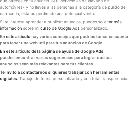
que ofreces en tu anuncio. Si tu servicio es de «lavado de
automóviles» y no lleves a las personas a la categoría de pulido de
carrocería, estarás perdiendo una potencial venta.
Si te interesa aprender a publicar anuncios, puedes
solicitar más
información
sobre mi
curso de Google Ads
personalizado.
En
este artículo
hay varios consejos que podrías tomar en cuenta
para tener una web útil para tus anuncios de Google.
En este artículo de la página de ayuda de Google Ads
,
puedes encontrar varias sugerencias para lograr que tus
anuncios sean más relevantes para tus clientes.
Te invito a contactarnos si quieres trabajar con herramientas
digitales
. Trabajo de forma personalizada y con total transparencia.