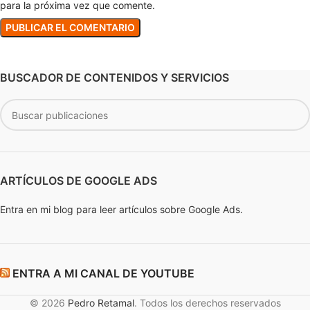
para la próxima vez que comente.
BUSCADOR DE CONTENIDOS Y SERVICIOS
ARTÍCULOS DE GOOGLE ADS
Entra en mi blog para leer artículos sobre Google Ads.
ENTRA A MI CANAL DE YOUTUBE
© 2026
Pedro Retamal
. Todos los derechos reservados