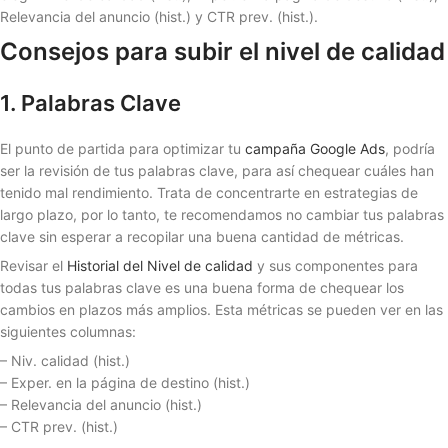
Relevancia del anuncio (hist.) y CTR prev. (hist.).
Consejos para subir el nivel de calidad
1. Palabras Clave
El punto de partida para optimizar tu
campaña Google Ads
, podría
ser la revisión de tus palabras clave, para así chequear cuáles han
tenido mal rendimiento. Trata de concentrarte en estrategias de
largo plazo, por lo tanto, te recomendamos no cambiar tus palabras
clave sin esperar a recopilar una buena cantidad de métricas.
Revisar el
Historial del Nivel de calidad
y sus componentes para
todas tus palabras clave es una buena forma de chequear los
cambios en plazos más amplios. Esta métricas se pueden ver en las
siguientes columnas:
– Niv. calidad (hist.)
– Exper. en la página de destino (hist.)
– Relevancia del anuncio (hist.)
– CTR prev. (hist.)