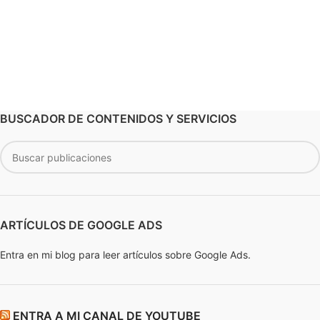
BUSCADOR DE CONTENIDOS Y SERVICIOS
ARTÍCULOS DE GOOGLE ADS
Entra en mi blog para leer artículos sobre Google Ads.
ENTRA A MI CANAL DE YOUTUBE