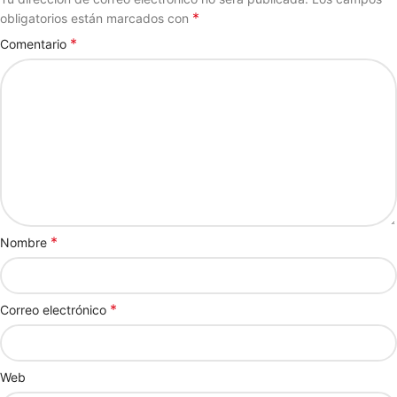
*
obligatorios están marcados con
*
Comentario
*
Nombre
*
Correo electrónico
Web