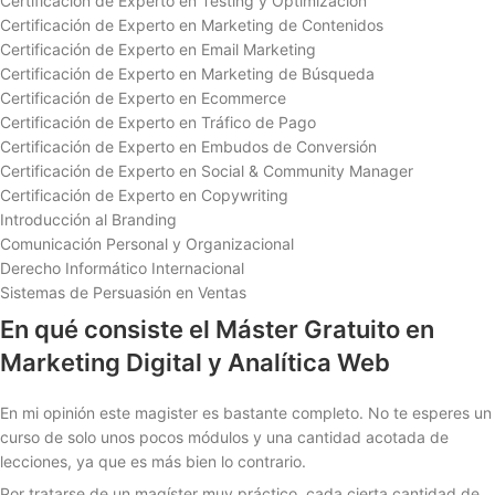
Certificación de Experto en Testing y Optimización
Certificación de Experto en Marketing de Contenidos
Certificación de Experto en Email Marketing
Certificación de Experto en Marketing de Búsqueda
Certificación de Experto en Ecommerce
Certificación de Experto en Tráfico de Pago
Certificación de Experto en Embudos de Conversión
Certificación de Experto en Social & Community Manager
Certificación de Experto en Copywriting
Introducción al Branding
Comunicación Personal y Organizacional
Derecho Informático Internacional
Sistemas de Persuasión en Ventas
En qué consiste el Máster Gratuito en
Marketing Digital y Analítica Web
En mi opinión este magister es bastante completo. No te esperes un
curso de solo unos pocos módulos y una cantidad acotada de
lecciones, ya que es más bien lo contrario.
Por tratarse de un magíster muy práctico, cada cierta cantidad de