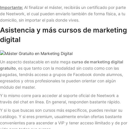
Importante:
Al finalizar el máster, recibirás un certificado por parte
de Neetwork, el cual pueden enviarlo también de forma física, a tu
domicilio, sin importar el país donde vives.
Asistencia y más cursos de marketing
digital
Un aspecto destacable en este mega
curso de marketing digital
gratuito
, es que tanto con la modalidad sin costo como con las
pagadas, tendrás acceso a grupos de Facebook donde alumnos,
egresados y otros profesionales te pueden orientar con algún
módulo del master.
Y lo mismo corre para acceder al soporte oficial de Neetwork a
través del chat en línea. En general, responden bastante rápido.
Y si lo que buscas son cursos más específicos, puedes revisar su
catálogo. Y si eres premium, usualmente envían ofertas bastante
convenientes para ascender a VIP y tener acceso ilimitado y de por