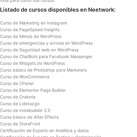
vida para todos sus cursos.
Listado de cursos disponibles en Neetwork:
Curso de Marketing en Instagram
Curso de PageSpeed Insights
Curso de Menús de WordPress
Curso de emergencias y errores en WordPress
Curso de Seguridad web en WordPress
Curso de ChatBots para Facebook Messenger
Curso de Widgets de WordPress
Curso básico de Photoshop para Marketers
Curso de WooCommerce
Curso de CPanel
Curso de Elementor Page Builder
Curso de Oratoria
Curso de Liderazgo
Curso de Instabuilder 2.0
Curso básico de After Effects
Curso de StoreFront
Certificación de Experto en Analítica y datos