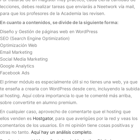
lecciones, debes realizar tareas que enviarás a Neetwork vía mail,
para que los profesores de la Academia las revisen.
En cuanto a contenidos, se divide de la siguiente forma:
Diseño y Gestión de páginas web en WordPress
SEO (Search Engine Optimization)
Optimización Web
Email Marketing
Social Media Marketing
Google Analytics
Facebook Ads
El primer módulo es especialmente útil si no tienes una web, ya que
te enseña a crearla con WordPress desde cero, incluyendo la subida
al hosting. Aquí cobra importancia lo que te comenté más arriba,
sobre convertirte en alumno premium.
En cualquier caso, aprovecho de comentarte que el hosting que
ellos venden es
Hostgator
, para que averigües por la red y veas los
comentarios de los usuarios. En mi opinión tiene cosas positivas y
otras no tanto.
Aquí hay un análisis completo
.