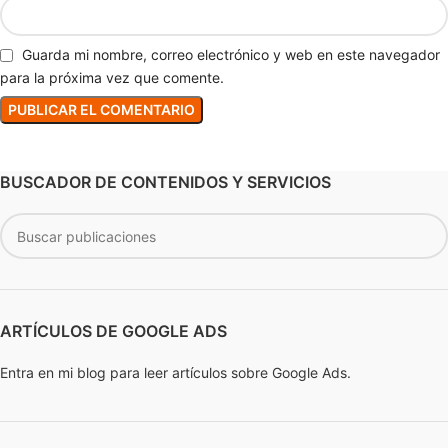
Guarda mi nombre, correo electrónico y web en este navegador
para la próxima vez que comente.
BUSCADOR DE CONTENIDOS Y SERVICIOS
ARTÍCULOS DE GOOGLE ADS
Entra en mi blog para leer artículos sobre Google Ads.