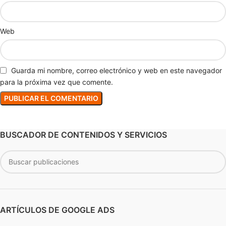
Web
Guarda mi nombre, correo electrónico y web en este navegador
para la próxima vez que comente.
BUSCADOR DE CONTENIDOS Y SERVICIOS
ARTÍCULOS DE GOOGLE ADS