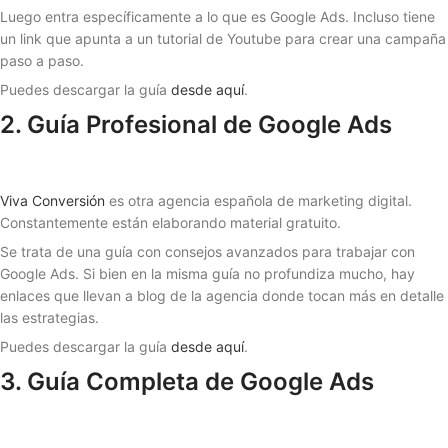
Luego entra específicamente a lo que es Google Ads. Incluso tiene
un link que apunta a un tutorial de Youtube para crear una campaña
paso a paso.
Puedes descargar la guía
desde aquí
.
2. Guía Profesional de Google Ads
Viva Conversión
es otra agencia española de marketing digital.
Constantemente están elaborando material gratuito.
Se trata de una guía con consejos avanzados para trabajar con
Google Ads. Si bien en la misma guía no profundiza mucho, hay
enlaces que llevan a blog de la agencia donde tocan más en detalle
las estrategias.
Puedes descargar la guía
desde aquí
.
3. Guía Completa de Google Ads