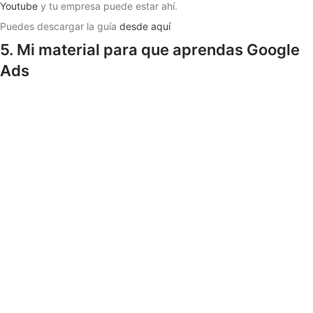
Youtube
y tu empresa puede estar ahí.
Puedes descargar la guía
desde aquí
5. Mi material para que aprendas Google
Ads