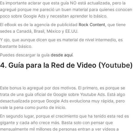
Es importante aclarar que esta guía NO está actualizada, pero la
agregué porque me pareció un buen material para quienes conocen
poco sobre Google Ads y necesitan aprender lo básico.
El eBook es de la agencia de publicidad
Rock Content
, que tiene
sedes a Canadá, Brasil, México y EE.UU.
Y ojo, que aunque dicen que es material de nivel intermedio, es
bastante básico.
Puedes descargar la guía
desde aquí
.
4. Guía para la Red de Video (
Youtube
)
Este bonus lo agregué por dos motivos. El primero, es porque se
trata de una guía oficial de Google sobre Youtube Ads. Está algo
desactualizada porque Google Ads evoluciona muy rápida, pero
vale la pena como punto de inicio.
En segundo lugar, porque el crecimiento que ha tenido esta red es
gigante y cada año crece más. Basta solo con pensar que
mensualmente mil millones de personas entran a ver videos a