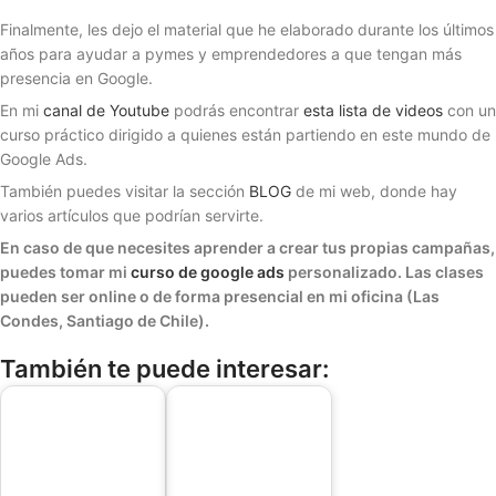
Finalmente, les dejo el material que he elaborado durante los últimos
años para ayudar a pymes y emprendedores a que tengan más
presencia en Google.
En mi
canal de Youtube
podrás encontrar
esta lista de videos
con un
curso práctico dirigido a quienes están partiendo en este mundo de
Google Ads.
También puedes visitar la sección
BLOG
de mi web, donde hay
varios artículos que podrían servirte.
En caso de que necesites aprender a crear tus propias campañas,
puedes tomar mi
curso de google ads
personalizado. Las clases
pueden ser online o de forma presencial en mi oficina (Las
Condes, Santiago de Chile).
También te puede interesar: