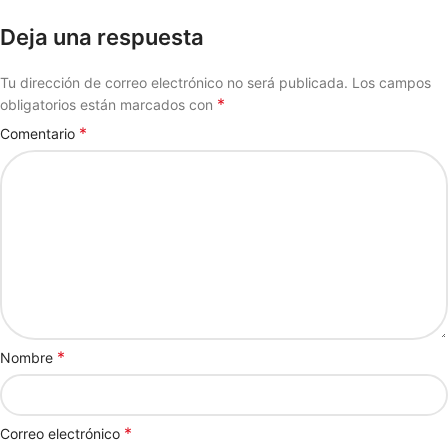
Deja una respuesta
Tu dirección de correo electrónico no será publicada.
Los campos
*
obligatorios están marcados con
*
Comentario
*
Nombre
*
Correo electrónico