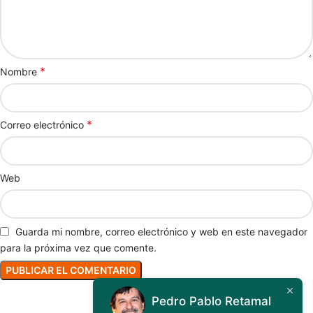
*
Nombre
*
Correo electrónico
Web
Guarda mi nombre, correo electrónico y web en este navegador
para la próxima vez que comente.
Pedro Pablo Retamal