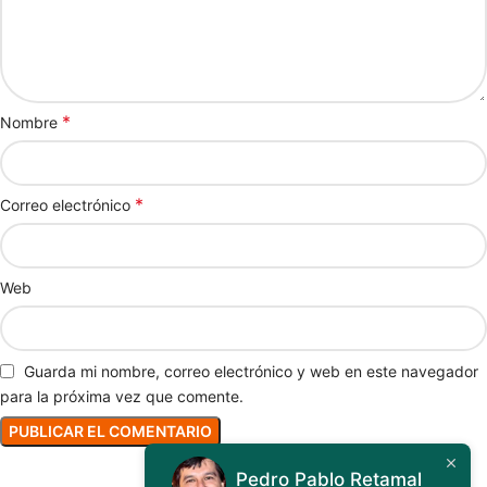
*
Nombre
*
Correo electrónico
Web
Guarda mi nombre, correo electrónico y web en este navegador
para la próxima vez que comente.
Pedro Pablo Retamal