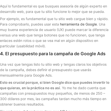
Aquí lo fundamental es que busques asesoría de algún experto en
desarrollo web, para que tu sitio funcione lo mejor que se pueda.
Por ejemplo, es fundamental que tu sitio web cargue bien y rápido.
Para comprobarlo, puedes usar esta
herramienta de Google
. Una
muy buena experiencia de usuario (UX) puede marcar la diferencia
versus una web que tenga botones que no funcionen, que tenga
enlaces estén rotos o que se vea mal en algún dispositivo en
particular (usabilidad móvil).
4.
El presupuesto para la campaña de Google Ads
Una vez que tengas listo tu sitio web y tengas claros los objetivos
de la campaña, debes definir el presupuesto que usarás
mensualmente para Google Ads.
Esto es crucial porque, si bien Google dice que puedes invertir lo
que quieras, en la práctica no es así
. Yo me he dado cuenta que
campañas con presupuestos muy pequeños, de menos de 250 –
300 dólares por mes, las campañas tardan mucho más tiempo en
obtener buenos resultados.