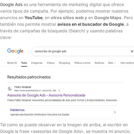
Google Ads
es una herramienta de marketing digital que ofrece
varios tipos de campaña. Por ejemplo, podemos mostrar nuestros
anuncios en
YouTube
, en
otros sitios web y
en
Google Maps
. Pero
también nos permite mostrar
avisos en el buscador de Google
, a
través de campañas de búsqueda (Search) y usando palabras
clave:
Tal como se puede obsarvar en la imagen de arriba, al escribir en
Google la frase «asesorías de Google Ads», se muestra mi anuncio.