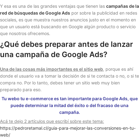
Y esa es una de las grandes ventajas que tienen las
campañas de la
red de búsquedas de Google Ads
por sobre la publicidad en redes
sociales, es que muestra nuestros anuncios justo en el momento en
que un usuario está buscando en Google algún producto o servicio
que nosotros ofrecemos.
¿Qué debes preparar antes de lanzar
una campaña de Google Ads?
Una de las cosas más importantes es el sitio web
, porque es ahí
donde el usuario va a tomar la decisión de si te contacta o no, o si te
compra no. Por lo tanto, debes tener un sitio web muy bien
preparado para eso.
Tu webo tu e-commerce es tan importante para Google Ads,
que
puede determinar la mitad del éxito o del fracaso de una
campaña.
Acá te dejo 2 artículos que escribí sobre este tema:
https://pedroretamal.cl/guia-para-mejorar-las-conversiones-en-tu-
web/