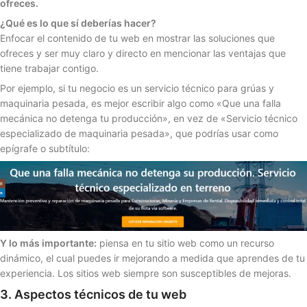
ofreces.
¿Qué es lo que sí deberías hacer?
Enfocar el contenido de tu web en mostrar las soluciones que
ofreces y ser muy claro y directo en mencionar las ventajas que
tiene trabajar contigo.
Por ejemplo, si tu negocio es un servicio técnico para grúas y
maquinaria pesada, es mejor escribir algo como «Que una falla
mecánica no detenga tu producción», en vez de «Servicio técnico
especializado de maquinaria pesada», que podrías usar como
epígrafe o subtítulo:
Y lo más importante:
piensa en tu sitio web como un recurso
dinámico, el cual puedes ir mejorando a medida que aprendes de tu
experiencia. Los sitios web siempre son susceptibles de mejoras.
3. Aspectos técnicos de tu web