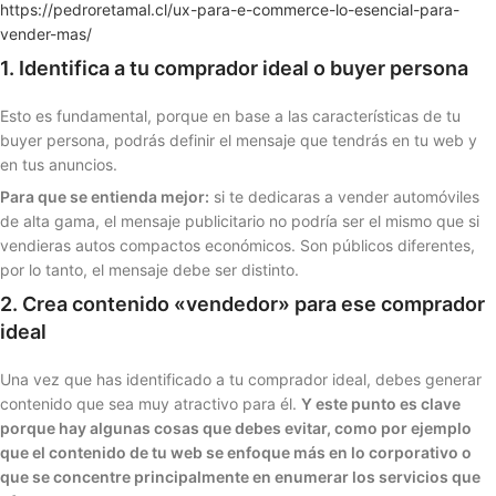
https://pedroretamal.cl/ux-para-e-commerce-lo-esencial-para-
vender-mas/
1. Identifica a tu comprador ideal o buyer persona
Esto es fundamental, porque en base a las características de tu
buyer persona, podrás definir el mensaje que tendrás en tu web y
en tus anuncios.
Para que se entienda mejor:
si te dedicaras a vender automóviles
de alta gama, el mensaje publicitario no podría ser el mismo que si
vendieras autos compactos económicos. Son públicos diferentes,
por lo tanto, el mensaje debe ser distinto.
2. Crea contenido «vendedor» para ese comprador
ideal
Una vez que has identificado a tu comprador ideal, debes generar
contenido que sea muy atractivo para él.
Y este punto es clave
porque hay algunas cosas que debes evitar, como por ejemplo
que el contenido de tu web se enfoque más en lo corporativo o
que se concentre principalmente en enumerar los servicios que