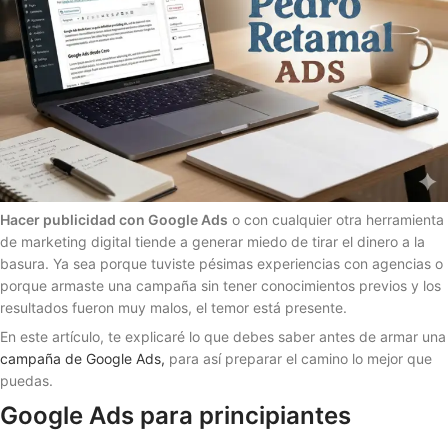
Hacer publicidad con Google Ads
o con cualquier otra herramienta
de marketing digital tiende a generar miedo de tirar el dinero a la
basura. Ya sea porque tuviste pésimas experiencias con agencias o
porque armaste una campaña sin tener conocimientos previos y los
resultados fueron muy malos, el temor está presente.
En este artículo, te explicaré lo que debes saber antes de armar una
campaña de Google Ads,
para así preparar el camino lo mejor que
puedas.
Google Ads para principiantes