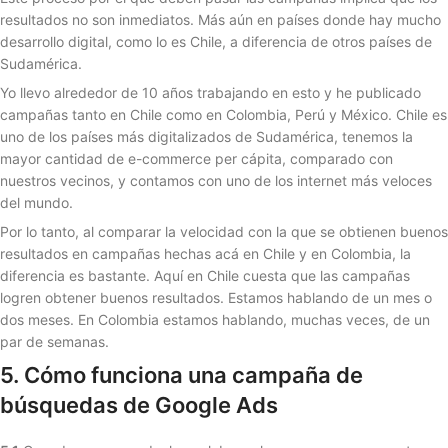
resultados no son inmediatos. Más aún en países donde hay mucho
desarrollo digital, como lo es Chile, a diferencia de otros países de
Sudamérica.
Yo llevo alrededor de 10 años trabajando en esto y he publicado
campañas tanto en Chile como en Colombia, Perú y México. Chile es
uno de los países más digitalizados de Sudamérica, tenemos la
mayor cantidad de e-commerce per cápita, comparado con
nuestros vecinos, y contamos con uno de los internet más veloces
del mundo.
Por lo tanto, al comparar la velocidad con la que se obtienen buenos
resultados en campañas hechas acá en Chile y en Colombia, la
diferencia es bastante. Aquí en Chile cuesta que las campañas
logren obtener buenos resultados. Estamos hablando de un mes o
dos meses. En Colombia estamos hablando, muchas veces, de un
par de semanas.
5. Cómo funciona una campaña de
búsquedas de Google Ads