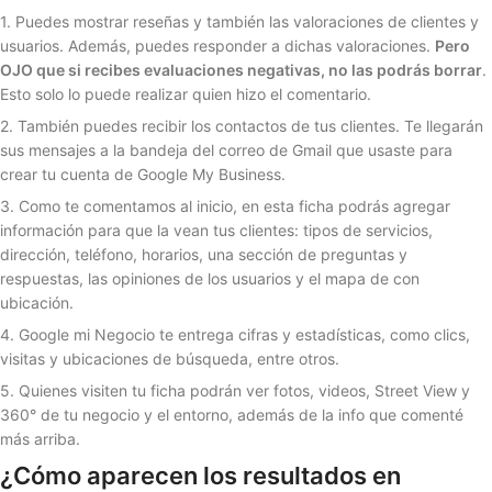
1. Puedes mostrar reseñas y también las valoraciones de clientes y
usuarios. Además, puedes responder a dichas valoraciones.
Pero
OJO que si recibes evaluaciones negativas, no las podrás borrar
.
Esto solo lo puede realizar quien hizo el comentario.
2. También puedes recibir los contactos de tus clientes. Te llegarán
sus mensajes a la bandeja del correo de Gmail que usaste para
crear tu cuenta de Google My Business.
3. Como te comentamos al inicio, en esta ficha podrás agregar
información para que la vean tus clientes: tipos de servicios,
dirección, teléfono, horarios, una sección de preguntas y
respuestas, las opiniones de los usuarios y el mapa de con
ubicación.
4. Google mi Negocio te entrega cifras y estadísticas, como clics,
visitas y ubicaciones de búsqueda, entre otros.
5. Quienes visiten tu ficha podrán ver fotos, videos, Street View y
360° de tu negocio y el entorno, además de la info que comenté
más arriba.
¿Cómo aparecen los resultados en