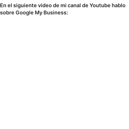
En el siguiente video de mi canal de Youtube hablo
sobre Google My Business: