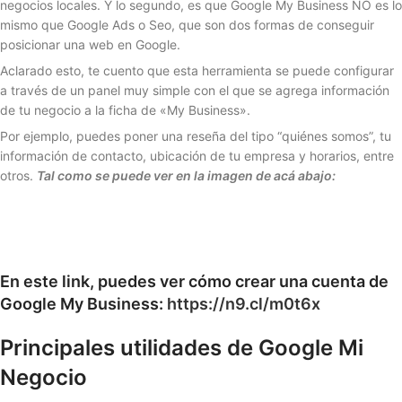
negocios locales. Y lo segundo, es que Google My Business NO es lo
mismo que Google Ads o Seo, que son dos formas de conseguir
posicionar una web en Google.
Aclarado esto, te cuento que esta herramienta se puede configurar
a través de un panel muy simple con el que se agrega información
de tu negocio a la ficha de «My Business».
Por ejemplo, puedes poner una reseña del tipo “quiénes somos”, tu
información de contacto, ubicación de tu empresa y horarios, entre
otros.
Tal como se puede ver en la imagen de acá abajo:
En este link, puedes ver cómo crear una cuenta de
Google My Business:
https://n9.cl/m0t6x
Principales utilidades de Google Mi
Negocio