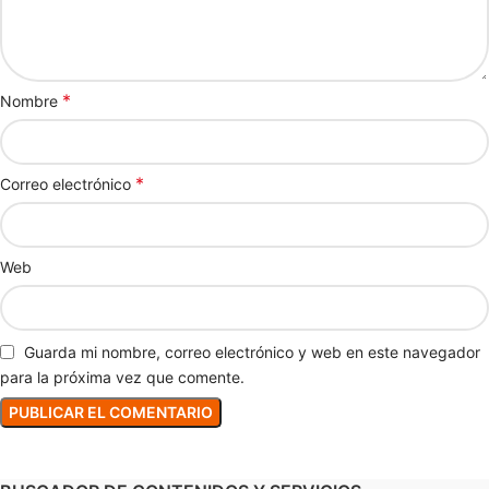
*
Nombre
*
Correo electrónico
Web
Guarda mi nombre, correo electrónico y web en este navegador
para la próxima vez que comente.