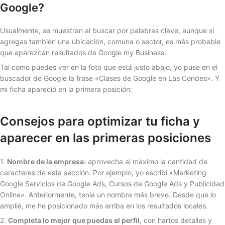
Google?
Usualmente, se muestran al buscar por palabras clave, aunque si
agregas también una ubicación, comuna o sector, es más probable
que aparezcan resultados de Google my Business.
Tal como puedes ver en la foto que está justo abajo, yo puse en el
buscador de Google la frase «Clases de Google en Las Condes». Y
mi ficha apareció en la primera posición:
Consejos para optimizar tu ficha y
aparecer en las primeras posiciones
1.
Nombre de la empresa:
aprovecha al máximo la cantidad de
caracteres de esta sección. Por ejemplo, yo escribí «Marketing
Google Servicios de Google Ads, Cursos de Google Ads y Publicidad
Online». Anteriormente, tenía un nombre más breve. Desde que lo
amplié, me he posicionado más arriba en los resultados locales.
2.
Completa lo mejor que puedas el perfil
, con hartos detalles y