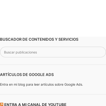
BUSCADOR DE CONTENIDOS Y SERVICIOS
ARTÍCULOS DE GOOGLE ADS
Entra en mi blog para leer artículos sobre Google Ads.
ENTRA A MI CANAL DE YOUTUBE