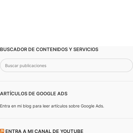
BUSCADOR DE CONTENIDOS Y SERVICIOS
ARTÍCULOS DE GOOGLE ADS
Entra en mi blog para leer artículos sobre Google Ads.
ENTRA A MI CANAL DE YOUTUBE