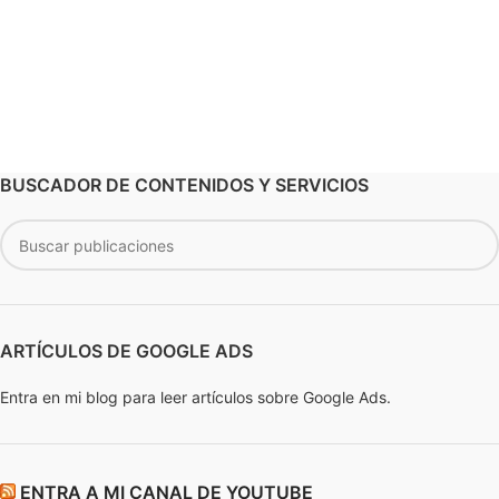
BUSCADOR DE CONTENIDOS Y SERVICIOS
ARTÍCULOS DE GOOGLE ADS
Entra en mi blog para leer artículos sobre Google Ads.
ENTRA A MI CANAL DE YOUTUBE