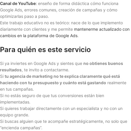
Canal de YouTube
:
enseño de forma didáctica cómo funciona
Google Ads, errores comunes, creación de campañas y cómo
optimizarlas paso a paso.
Este trabajo educativo no es teórico: nace de lo que implemento
diariamente con clientes y me permite
mantenerme actualizado con
cambios en la plataforma de Google Ads
.
Para quién es este servicio
Si ya inviertes en Google Ads y sientes que
no obtienes buenos
resultados
, te invito a contactarme.
Si
tu agencia de marketing no te explica claramente qué está
haciendo con tu presupuesto y cuánto está gastando
realmente
en tus campañas.
Si no estás seguro de que tus conversiones están bien
implementadas.
Si quieres trabajar directamente con un especialista y no con un
equipo grande.
Si buscas alguien que te acompañe estratégicamente, no solo que
“encienda campañas”.