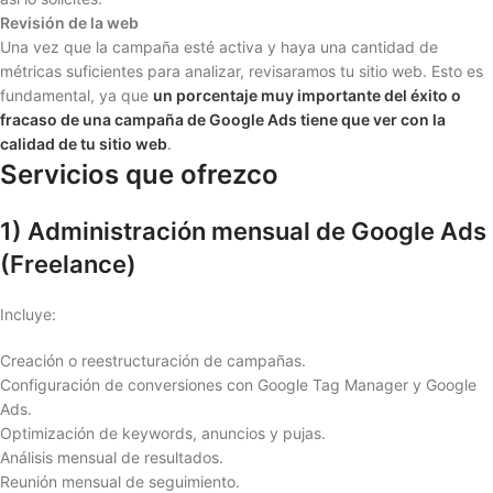
Revisión de la web
Una vez que la campaña esté activa y haya una cantidad de
métricas suficientes para analizar, revisaramos tu sitio web. Esto es
fundamental, ya que
un porcentaje muy importante del éxito o
fracaso de una campaña de Google Ads tiene que ver con la
calidad de tu sitio web
.
Servicios que ofrezco
1) Administración mensual de Google Ads
(Freelance)
Incluye:
Creación o reestructuración de campañas.
Configuración de conversiones con Google Tag Manager y Google
Ads.
Optimización de keywords, anuncios y pujas.
Análisis mensual de resultados.
Reunión mensual de seguimiento.