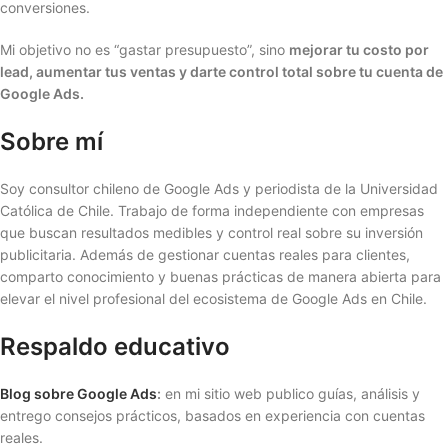
conversiones.
Mi objetivo no es “gastar presupuesto”, sino
mejorar tu costo por
lead, aumentar tus ventas y darte control total sobre tu cuenta de
Google Ads.
Sobre mí
Soy consultor chileno de Google Ads y periodista de la Universidad
Católica de Chile. Trabajo de forma independiente con empresas
que buscan resultados medibles y control real sobre su inversión
publicitaria. Además de gestionar cuentas reales para clientes,
comparto conocimiento y buenas prácticas de manera abierta para
elevar el nivel profesional del ecosistema de Google Ads en Chile.
Respaldo educativo
Blog sobre Google Ads
:
en mi sitio web publico guías, análisis y
entrego consejos prácticos, basados en experiencia con cuentas
reales.