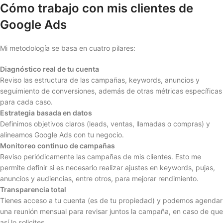
Cómo trabajo con mis clientes de
Google Ads
Mi metodología se basa en cuatro pilares:
Diagnóstico real de tu cuenta
Reviso las estructura de las campañas, keywords, anuncios y
seguimiento de conversiones, además de otras métricas específicas
para cada caso.
Estrategia basada en datos
Definimos objetivos claros (leads, ventas, llamadas o compras) y
alineamos Google Ads con tu negocio.
Monitoreo continuo de campañas
Reviso periódicamente las campañas de mis clientes. Esto me
permite definir si es necesario realizar ajustes en keywords, pujas,
anuncios y audiencias, entre otros, para mejorar rendimiento.
Transparencia total
Tienes acceso a tu cuenta (es de tu propiedad) y podemos agendar
una reunión mensual para revisar juntos la campaña, en caso de que
así lo solicites.