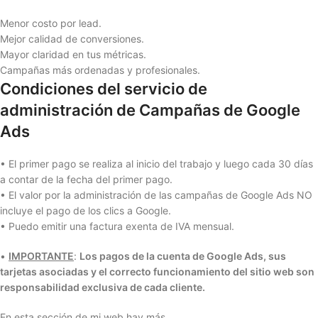
Menor costo por lead.
Mejor calidad de conversiones.
Mayor claridad en tus métricas.
Campañas más ordenadas y profesionales.
Condiciones del servicio de
administración de Campañas de Google
Ads
• El primer pago se realiza al inicio del trabajo y luego cada 30 días
a contar de la fecha del primer pago.
• El valor por la administración de las campañas de Google Ads NO
incluye el pago de los clics a Google.
• Puedo emitir una factura exenta de IVA mensual.
•
IMPORTANTE
:
Los pagos de la cuenta de Google Ads, sus
tarjetas asociadas y el correcto funcionamiento del sitio web son
responsabilidad exclusiva de cada cliente.
En esta sección de mi web hay más