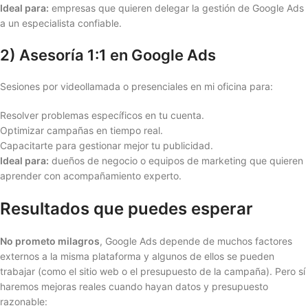
Ideal para:
empresas que quieren delegar la gestión de Google Ads
a un especialista confiable.
2) Asesoría 1:1 en Google Ads
Sesiones por videollamada o presenciales en mi oficina para:
Resolver problemas específicos en tu cuenta.
Optimizar campañas en tiempo real.
Capacitarte para gestionar mejor tu publicidad.
Ideal para:
dueños de negocio o equipos de marketing que quieren
aprender con acompañamiento experto.
Resultados que puedes esperar
No prometo milagros
, Google Ads depende de muchos factores
externos a la misma plataforma y algunos de ellos se pueden
trabajar (como el sitio web o el presupuesto de la campaña). Pero sí
haremos mejoras reales cuando hayan datos y presupuesto
razonable: