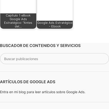
Capítulo 1 eBook
Google Ads
Estratégico: "Antes
Google Ads Estratégico
del…
- Ebook
BUSCADOR DE CONTENIDOS Y SERVICIOS
ARTÍCULOS DE GOOGLE ADS
Entra en mi blog para leer artículos sobre Google Ads.